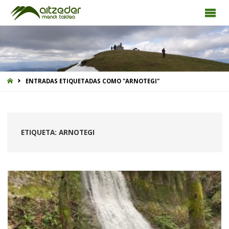
INICIO
ENTRADAS ETIQUETADAS COMO "ARNOTEGI"
ETIQUETA:
ARNOTEGI