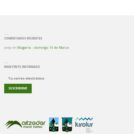
COMENTARIOS RECIENTES
Joep
en
Mugarra – domingo 15 de Marzo
MANTENTE INFORMADO