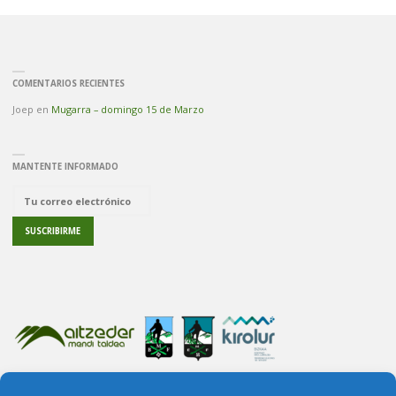
COMENTARIOS RECIENTES
Joep
en
Mugarra – domingo 15 de Marzo
MANTENTE INFORMADO