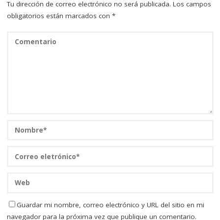
Tu dirección de correo electrónico no será publicada.
Los campos
obligatorios están marcados con
*
Guardar mi nombre, correo electrónico y URL del sitio en mi
navegador para la próxima vez que publique un comentario.