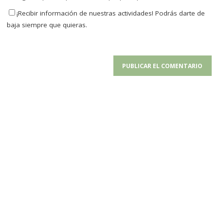
¡Recibir información de nuestras actividades! Podrás darte de
baja siempre que quieras.