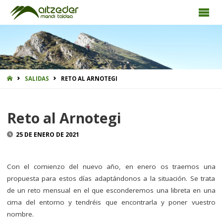
INICIO
SALIDAS
RETO AL ARNOTEGI
Reto al Arnotegi
25 DE ENERO DE 2021
Con el comienzo del nuevo año, en enero os traemos una
propuesta para estos días adaptándonos a la situación. Se trata
de un reto mensual en el que esconderemos una libreta en una
cima del entorno y tendréis que encontrarla y poner vuestro
nombre.