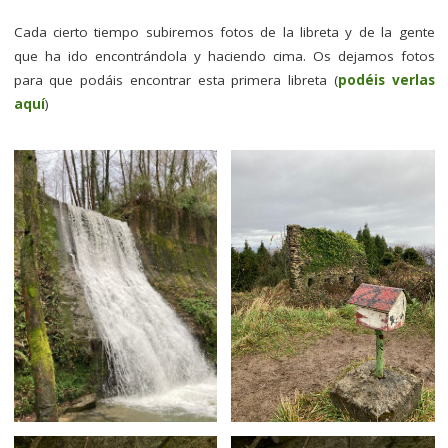
Cada cierto tiempo subiremos fotos de la libreta y de la gente
que ha ido encontrándola y haciendo cima. Os dejamos fotos
para que podáis encontrar esta primera libreta (
podéis verlas
aquí
)