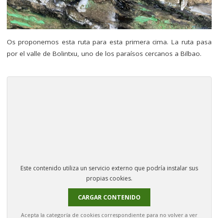
Os proponemos esta ruta para esta primera cima. La ruta pasa
por el valle de Bolintxu, uno de los paraísos cercanos a Bilbao.
–
Este contenido utiliza un servicio externo que podría instalar sus
propias cookies.
CARGAR CONTENIDO
Acepta la categoría de cookies correspondiente para no volver a ver