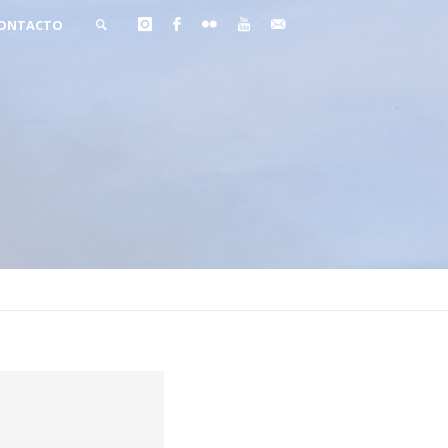
ONTACTO
BUSCAR