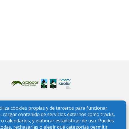
ONTAÑA