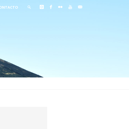
ONTACTO
BUSCAR