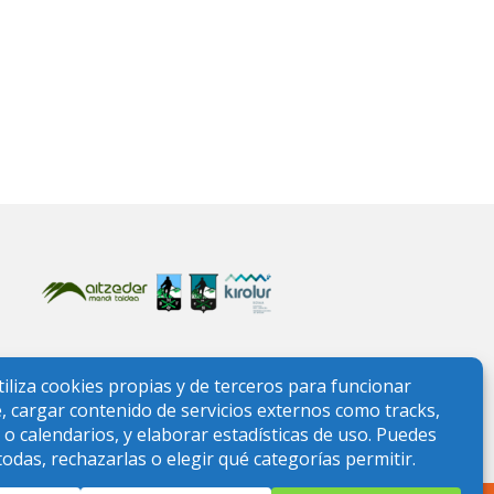
ONTAÑA