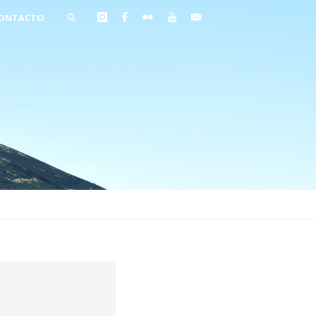
ONTACTO
BUSCAR