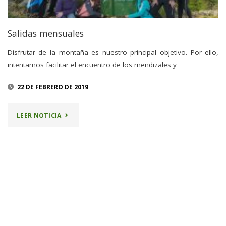
Salidas mensuales
Disfrutar de la montaña es nuestro principal objetivo. Por ello,
intentamos facilitar el encuentro de los mendizales y
22 DE FEBRERO DE 2019
"SALIDAS
LEER NOTICIA
MENSUALES"