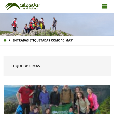
INICIO
ENTRADAS ETIQUETADAS COMO "CIMAS"
ETIQUETA:
CIMAS