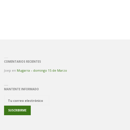
COMENTARIOS RECIENTES
Joep
en
Mugarra – domingo 15 de Marzo
MANTENTE INFORMADO