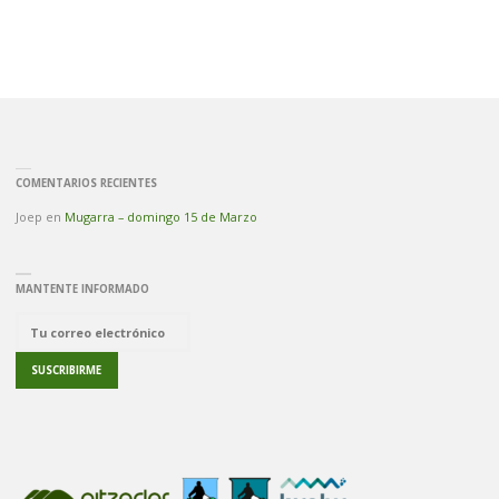
COMENTARIOS RECIENTES
Joep
en
Mugarra – domingo 15 de Marzo
MANTENTE INFORMADO