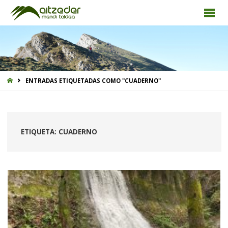
INICIO
ENTRADAS ETIQUETADAS COMO "CUADERNO"
ETIQUETA:
CUADERNO