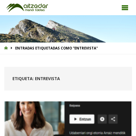
INICIO
ENTRADAS ETIQUETADAS COMO "ENTREVISTA"
ETIQUETA:
ENTREVISTA