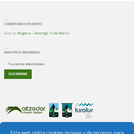
COMENTARIOS RECIENTES
Joep
en
Mugarra – domingo 15 de Marzo
MANTENTE INFORMADO