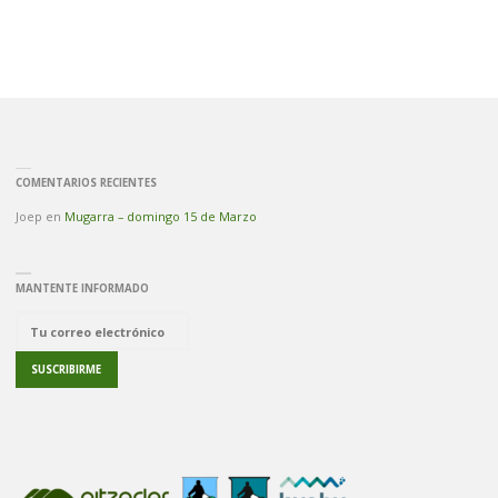
COMENTARIOS RECIENTES
Joep
en
Mugarra – domingo 15 de Marzo
MANTENTE INFORMADO