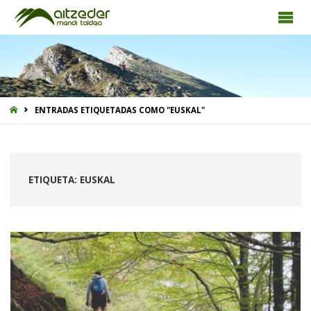
INICIO
ENTRADAS ETIQUETADAS COMO "EUSKAL"
ETIQUETA:
EUSKAL