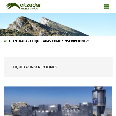
INICIO
ENTRADAS ETIQUETADAS COMO "INSCRIPCIONES"
ETIQUETA:
INSCRIPCIONES