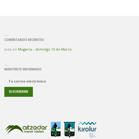
COMENTARIOS RECIENTES
Joep
en
Mugarra – domingo 15 de Marzo
MANTENTE INFORMADO