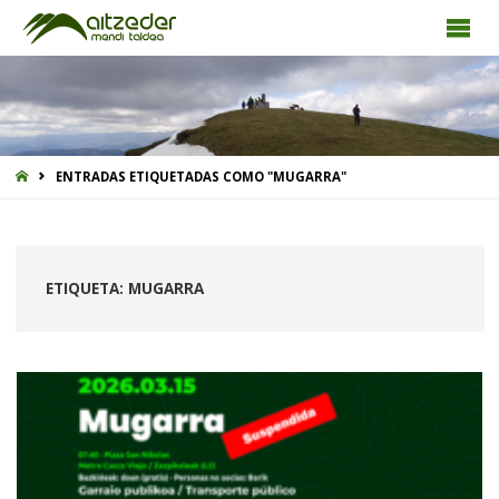
INICIO
ENTRADAS ETIQUETADAS COMO "MUGARRA"
ETIQUETA:
MUGARRA