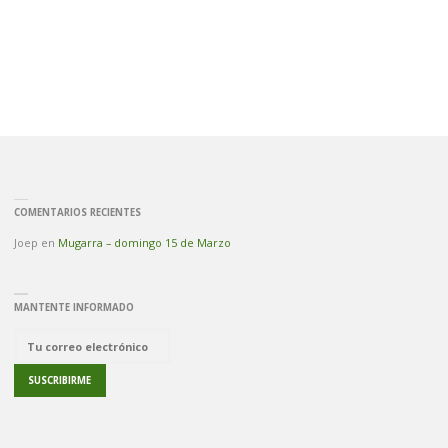
COMENTARIOS RECIENTES
Joep
en
Mugarra – domingo 15 de Marzo
MANTENTE INFORMADO