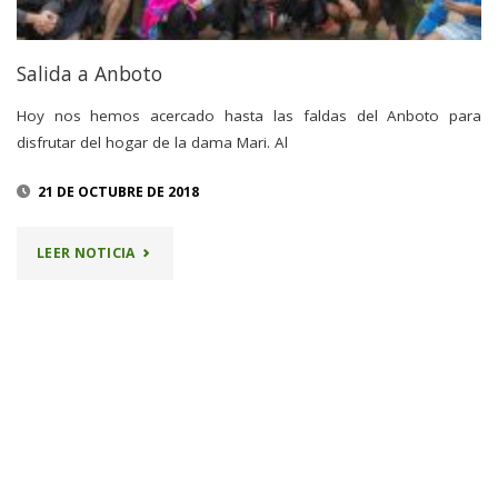
Salida a Anboto
Hoy nos hemos acercado hasta las faldas del Anboto para
disfrutar del hogar de la dama Mari. Al
21 DE OCTUBRE DE 2018
"SALIDA
LEER NOTICIA
A
ANBOTO"