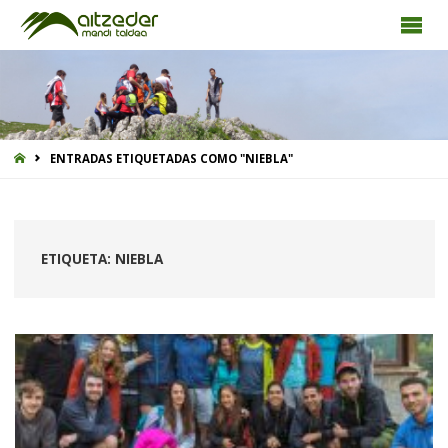
INICIO
ENTRADAS ETIQUETADAS COMO "NIEBLA"
ETIQUETA:
NIEBLA