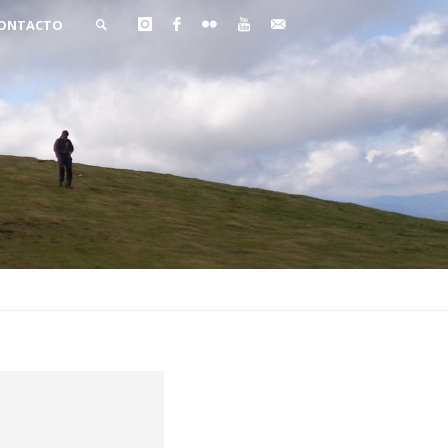
ONTACTO
BUSCAR