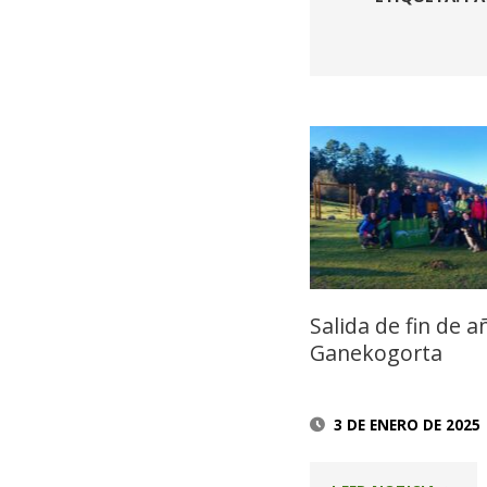
Salida de fin de a
Ganekogorta
3 DE ENERO DE 2025