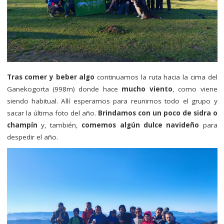
Tras comer y beber algo
continuamos la ruta hacia la cima del
Ganekogorta (998m) donde hace
mucho viento
, como viene
siendo habitual. Allí esperamos para reunirnos todo el grupo y
sacar la última foto del año.
Brindamos con un poco de sidra o
champín
y, también,
comemos algún dulce navideño
para
despedir el año.