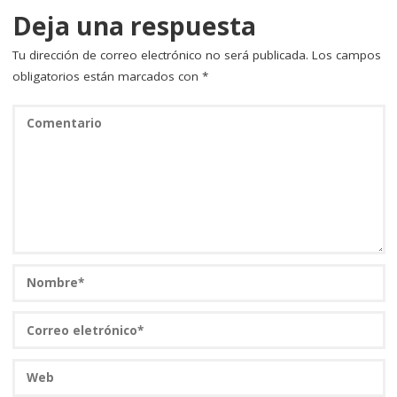
Deja una respuesta
Tu dirección de correo electrónico no será publicada.
Los campos
obligatorios están marcados con
*