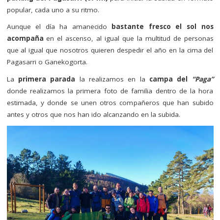
popular, cada uno a su ritmo.
Aunque el día ha amanecido
bastante fresco el sol nos
acompaña
en el ascenso, al igual que la multitud de personas
que al igual que nosotros quieren despedir el año en la cima del
Pagasarri o Ganekogorta.
La
primera parada
la realizamos en la
campa del
“Paga”
donde realizamos la primera foto de familia dentro de la hora
estimada, y donde se unen otros compañeros que han subido
antes y otros que nos han ido alcanzando en la subida.