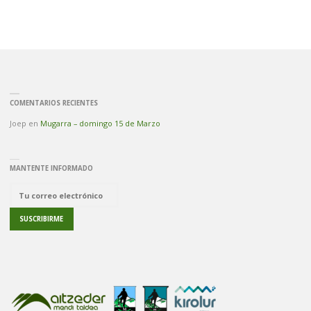
COMENTARIOS RECIENTES
Joep
en
Mugarra – domingo 15 de Marzo
MANTENTE INFORMADO