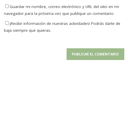
Guardar mi nombre, correo electrónico y URL del sitio en mi
navegador para la próxima vez que publique un comentario.
¡Recibir información de nuestras actividades! Podrás darte de
baja siempre que quieras.