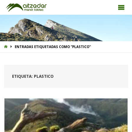
INICIO
ENTRADAS ETIQUETADAS COMO "PLASTICO"
ETIQUETA:
PLASTICO