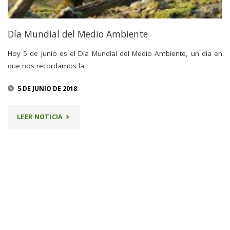
Día Mundial del Medio Ambiente
Hoy 5 de junio es el Día Mundial del Medio Ambiente, un día en
que nos recordamos la
5 DE JUNIO DE 2018
"DÍA
LEER NOTICIA
MUNDIAL
DEL
MEDIO
AMBIENTE"