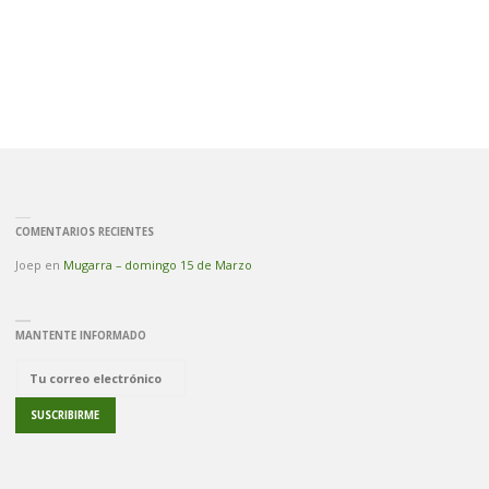
COMENTARIOS RECIENTES
Joep
en
Mugarra – domingo 15 de Marzo
MANTENTE INFORMADO