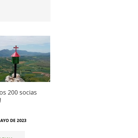
os 200 socias
!
MAYO DE 2023