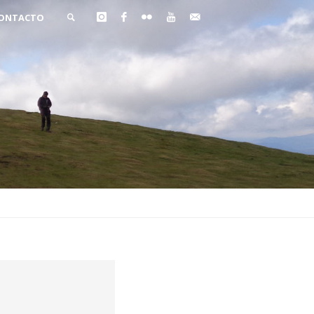
ONTACTO
BUSCAR