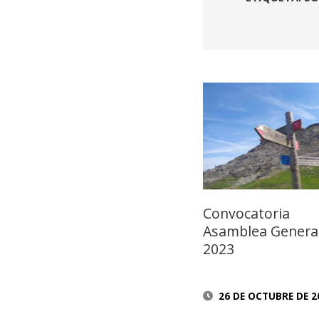
Convocatoria
Asamblea Genera
2023
26 DE OCTUBRE DE 2