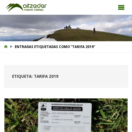
INICIO
ENTRADAS ETIQUETADAS COMO "TARIFA 2019"
ETIQUETA:
TARIFA 2019