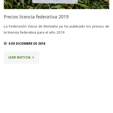
Precios licencia federativa 2019
La Federación Vasca de Montaña ya ha publicado los precios de
la licencia federativa para el año 2019
6 DE DICIEMBRE DE 2018
"PRECIOS
LEER NOTICIA
LICENCIA
FEDERATIVA
2019"