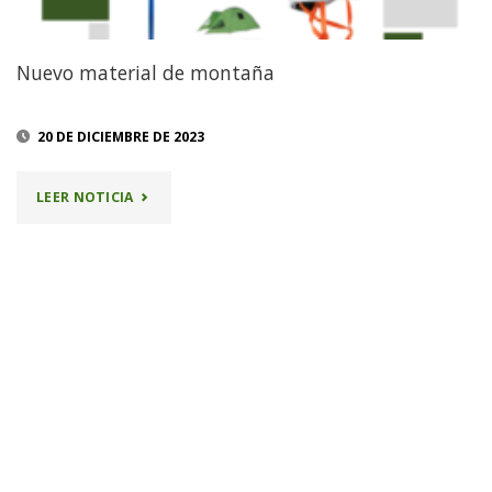
Nuevo material de montaña
20 DE DICIEMBRE DE 2023
"NUEVO
LEER NOTICIA
MATERIAL
DE
MONTAÑA"