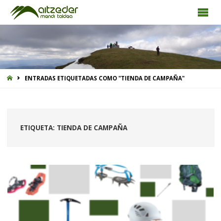
INICIO
ENTRADAS ETIQUETADAS COMO "TIENDA DE CAMPAÑA"
ETIQUETA:
TIENDA DE CAMPAÑA