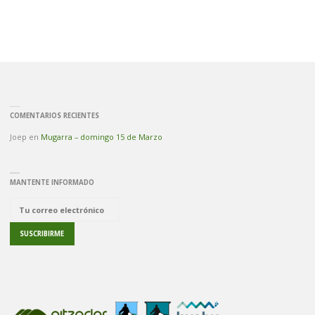
COMENTARIOS RECIENTES
Joep
en
Mugarra – domingo 15 de Marzo
MANTENTE INFORMADO