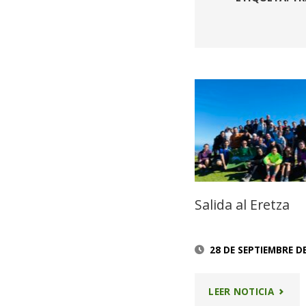
Salida al Eretza
28 DE SEPTIEMBRE D
"SALID
LEER NOTICIA