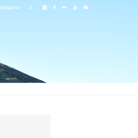
ONTACTO
BUSCAR