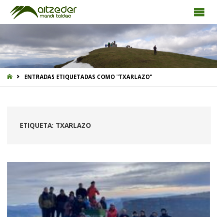
INICIO
ENTRADAS ETIQUETADAS COMO "TXARLAZO"
ETIQUETA:
TXARLAZO