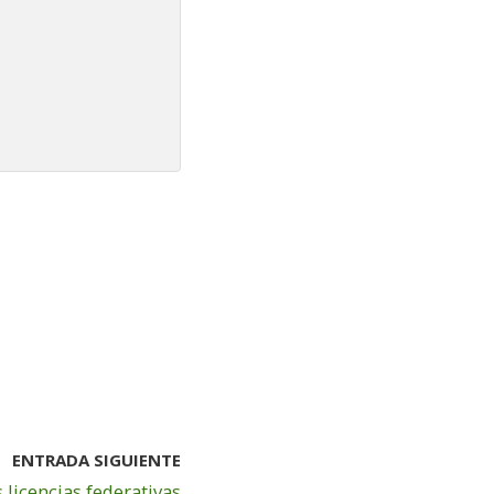
ENTRADA SIGUIENTE
licencias federativas