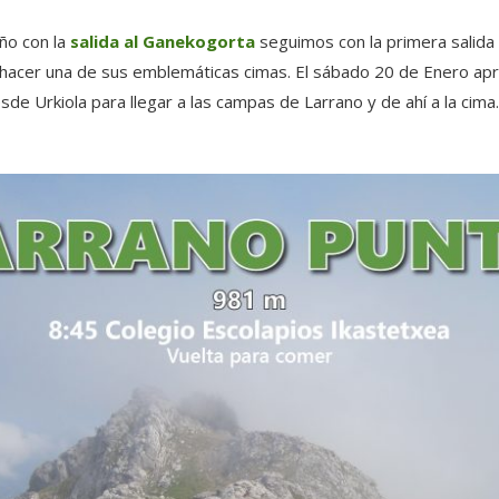
ño con la
salida al Ganekogorta
seguimos con la primera salida 
 hacer una de sus emblemáticas cimas. El sábado 20 de Enero ap
e Urkiola para llegar a las campas de Larrano y de ahí a la cima.