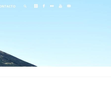
ONTACTO
BUSCAR