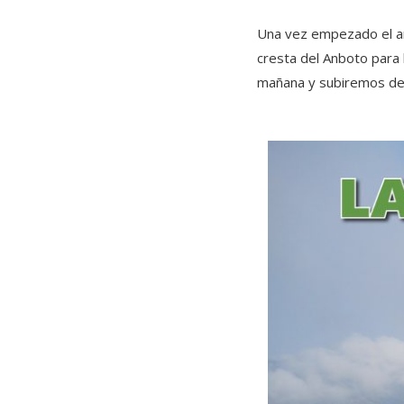
Una vez empezado el a
cresta del Anboto para
mañana y subiremos desd