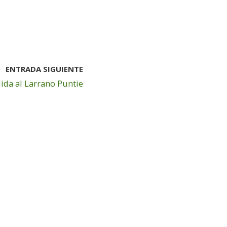
ENTRADA SIGUIENTE
lida al Larrano Puntie