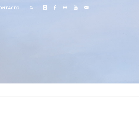
ONTACTO
BUSCAR