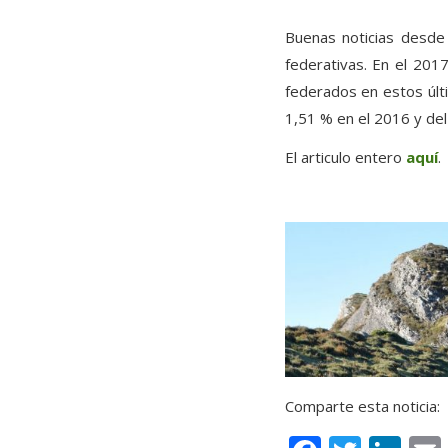
Buenas noticias desde
federativas. En el 201
federados en estos últ
1,51 % en el 2016 y del
El articulo entero
aquí
.
Comparte esta noticia: