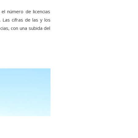
el número de licencias
Las cifras de las y los
ias, con una subida del