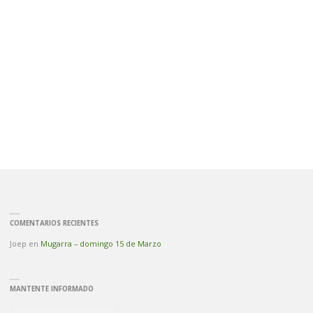
COMENTARIOS RECIENTES
Joep
en
Mugarra – domingo 15 de Marzo
MANTENTE INFORMADO