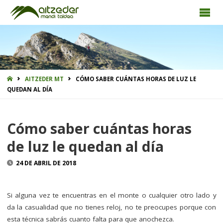
INICIO
AITZEDER MT
CÓMO SABER CUÁNTAS HORAS DE LUZ LE
QUEDAN AL DÍA
Cómo saber cuántas horas
de luz le quedan al día
24 DE ABRIL DE 2018
Si alguna vez te encuentras en el monte o cualquier otro lado y
da la casualidad que no tienes reloj, no te preocupes porque con
esta técnica sabrás cuanto falta para que anochezca.