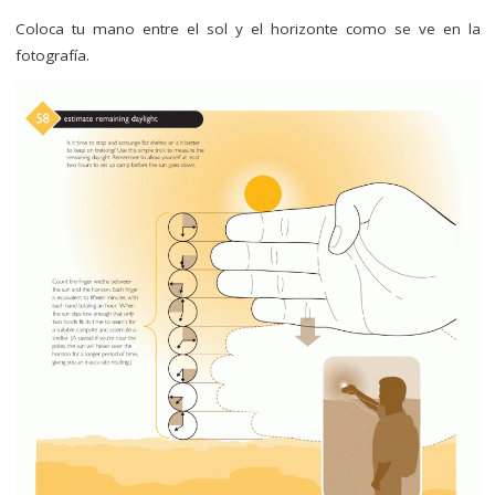
Coloca tu mano entre el sol y el horizonte como se ve en la
fotografía.