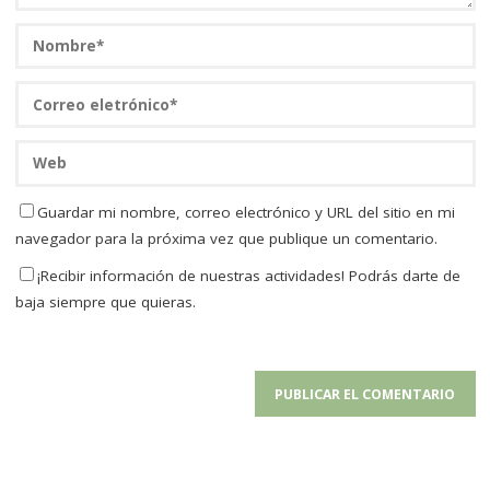
Guardar mi nombre, correo electrónico y URL del sitio en mi
navegador para la próxima vez que publique un comentario.
¡Recibir información de nuestras actividades! Podrás darte de
baja siempre que quieras.