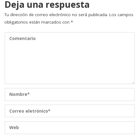
k
Deja una respuesta
Tu dirección de correo electrónico no será publicada.
Los campos
obligatorios están marcados con
*