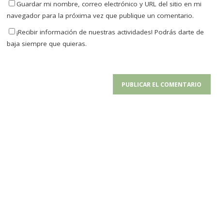
Guardar mi nombre, correo electrónico y URL del sitio en mi
navegador para la próxima vez que publique un comentario.
¡Recibir información de nuestras actividades! Podrás darte de
baja siempre que quieras.