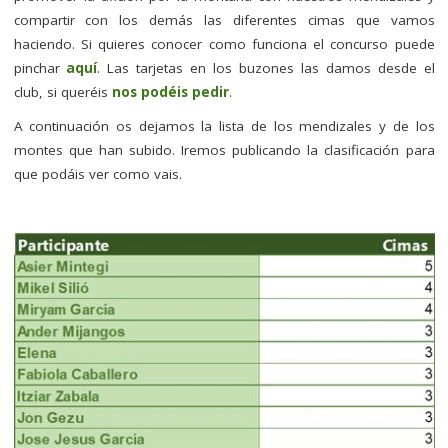
compartir con los demás las diferentes cimas que vamos
haciendo. Si quieres conocer como funciona el concurso puede
pinchar
aquí
. Las tarjetas en los buzones las damos desde el
club, si queréis
nos podéis pedir
.
A continuación os dejamos la lista de los mendizales y de los
montes que han subido. Iremos publicando la clasificación para
que podáis ver como vais.