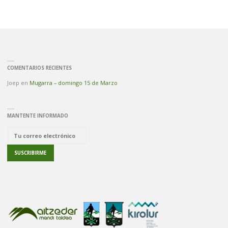
COMENTARIOS RECIENTES
Joep
en
Mugarra – domingo 15 de Marzo
MANTENTE INFORMADO