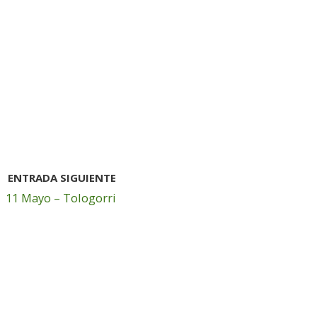
ENTRADA SIGUIENTE
11 Mayo – Tologorri