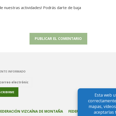
 de nuestras actividades! Podrás darte de baja
ENTE INFORMADO
FEDERACIÓN VIZCAÍNA DE MONTAÑA
FEDERACIÓN VASCA DE M