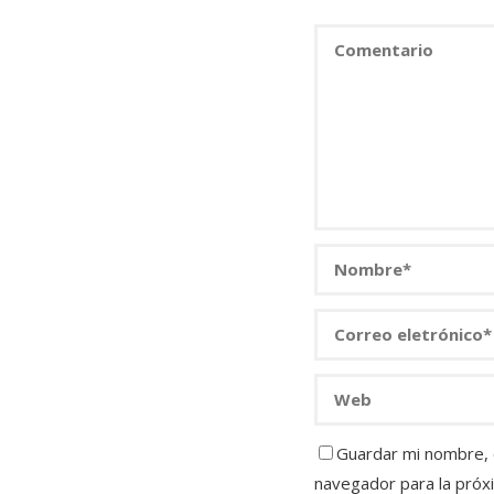
Guardar mi nombre, c
navegador para la próx