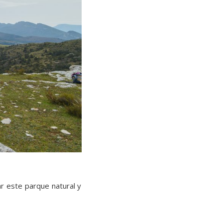
r este parque natural y