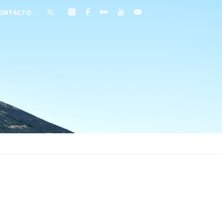
ONTACTO
BUSCAR