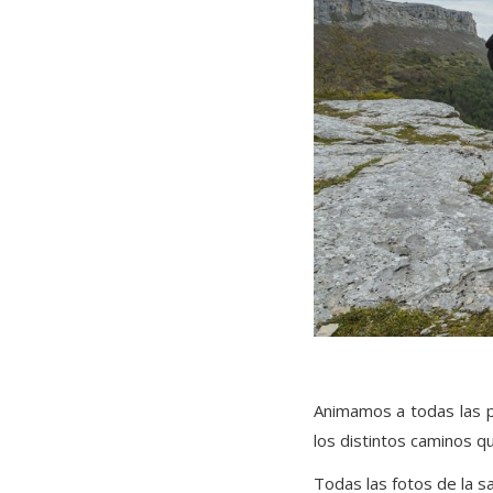
Animamos a todas las p
los distintos caminos qu
Todas las fotos de la s