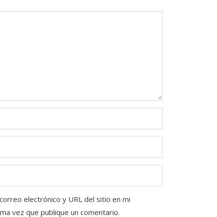
orreo electrónico y URL del sitio en mi
ima vez que publique un comentario.