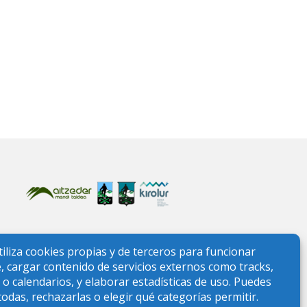
ONTAÑA