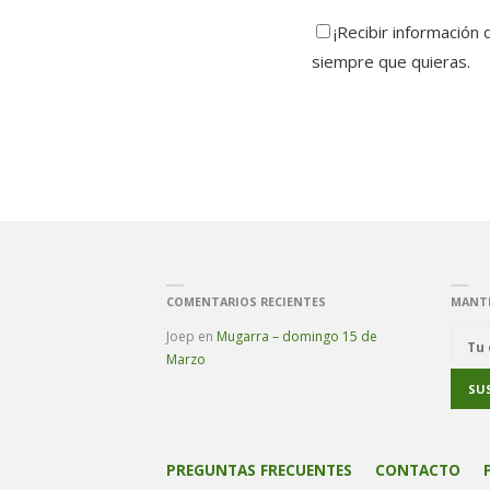
¡Recibir información
siempre que quieras.
COMENTARIOS RECIENTES
MANT
Joep
en
Mugarra – domingo 15 de
Marzo
PREGUNTAS FRECUENTES
CONTACTO