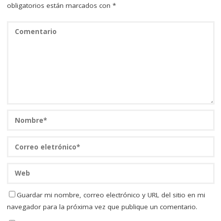
obligatorios están marcados con
*
Guardar mi nombre, correo electrónico y URL del sitio en mi
navegador para la próxima vez que publique un comentario.