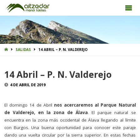
INICIO
SALIDAS
14 ABRIL – P. N. VALDEREJO
14 Abril – P. N. Valderejo
4 DE ABRIL DE 2019
El domingo 14 de Abril
nos acercaremos al Parque Natural
de Valderejo, en la zona de Álava
. El parque natural se
encuentra en la zona más occidental de Álava llegando al límite
con Burgos. Una buena oportunidad para conocer este paraje
dando una vuelta circular por la sierra superior. En estas fechas