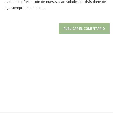
¡Recibir información de nuestras actividades! Podrás darte de
baja siempre que quieras.