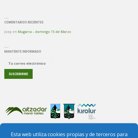
COMENTARIOS RECIENTES
Joep
en
Mugarra – domingo 15 de Marzo
MANTENTE INFORMADO