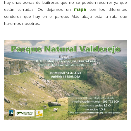
hay unas zonas de buitreras que no se pueden recorrer ya que
están cerradas. Os dejamos un
mapa
con los diferentes
senderos que hay en el parque. Más abajo esta la ruta que
haremos nosotros.