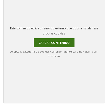
Este contenido utiliza un servicio externo que podría instalar sus
propias cookies.
CARGAR CONTENIDO
Acepta la categoría de cookies correspondiente para no volver a ver
este aviso.