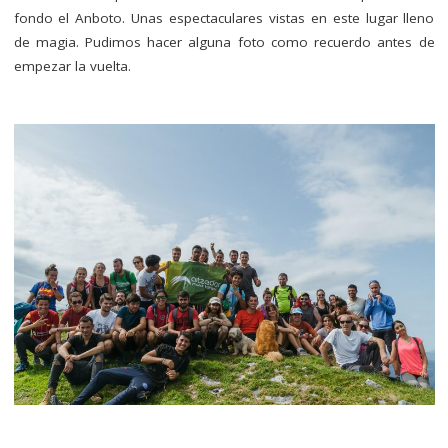
fondo el Anboto. Unas espectaculares vistas en este lugar lleno
de magia. Pudimos hacer alguna foto como recuerdo antes de
empezar la vuelta.