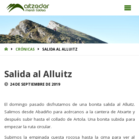
INICIO
CRÓNICAS
SALIDA AL ALLUITZ
Salida al Alluitz
24 DE SEPTIEMBRE DE 2019
El domingo pasado disfrutamos de una bonita salida al Alluitz.
Salimos desde Abadiño para acércanos a la cantera de Atxarte y
después subir hasta el collado de Artola. Una bonita subida para
empezar la ruta circular.
Subimos la empinada cuesta rocosa hasta la cima para ver al