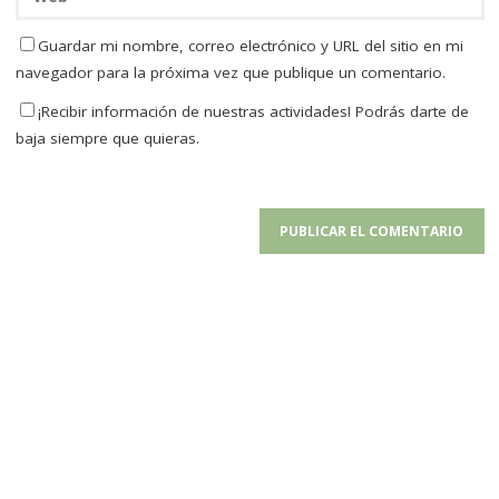
Guardar mi nombre, correo electrónico y URL del sitio en mi
navegador para la próxima vez que publique un comentario.
¡Recibir información de nuestras actividades! Podrás darte de
baja siempre que quieras.