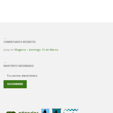
COMENTARIOS RECIENTES
Joep
en
Mugarra – domingo 15 de Marzo
MANTENTE INFORMADO