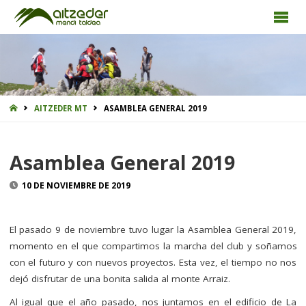
INICIO
AITZEDER MT
ASAMBLEA GENERAL 2019
Asamblea General 2019
10 DE NOVIEMBRE DE 2019
El pasado 9 de noviembre tuvo lugar la Asamblea General 2019,
momento en el que compartimos la marcha del club y soñamos
con el futuro y con nuevos proyectos. Esta vez, el tiempo no nos
dejó disfrutar de una bonita salida al monte Arraiz.
Al igual que el año pasado, nos juntamos en el edificio de La