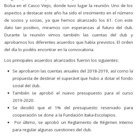
Bolsa en el Casco Viejo, donde tuvo lugar la reunión. Uno de los
aspectos a destacar este año ha sido el crecimiento en el número
de socios y socias, ya que hemos alcanzado los 61. Con este
dato tan positivo, miramos con esperanzas al futuro del club.
Durante la reunión vimos también las cuentas del club y
aprobamos los diferentes acuerdos que había previstos. El orden
del día lo podéis encontrar en la convocatoria.
Los principales acuerdos alcanzados fueron los siguientes:
Se aprobaron las cuentas anuales del 2018-2019, así como la
propuesta de destinar el superávit que hubo a dotar el fondo
social del club.
También se aprobó el nuevo presupuesto para el curso
2019-2020.
Se decidió que el 1% del presupuesto reservado para
cooperación se done a la Fundación Itaka-Escolapios.
Por último, se aprobó un Reglamento de Régimen Interno
para regular algunas cuestiones del club.