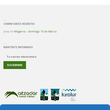
COMENTARIOS RECIENTES
Joep
en
Mugarra – domingo 15 de Marzo
MANTENTE INFORMADO