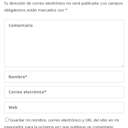
Tu dirección de correo electrónico no será publicada.
Los campos
obligatorios están marcados con
*
Guardar mi nombre, correo electrónico y URL del sitio en mi
navegador para la próxima vez que publique un comentario.