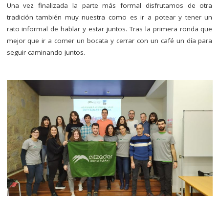
Una vez finalizada la parte más formal disfrutamos de otra
tradición también muy nuestra como es ir a potear y tener un
rato informal de hablar y estar juntos. Tras la primera ronda que
mejor que ir a comer un bocata y cerrar con un café un día para
seguir caminando juntos.