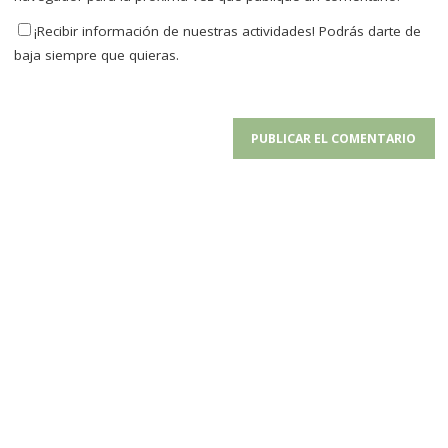
¡Recibir información de nuestras actividades! Podrás darte de
baja siempre que quieras.