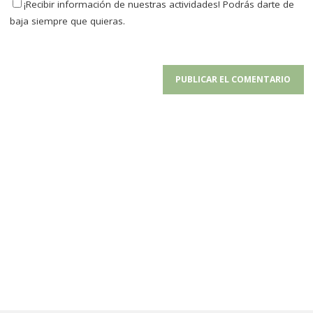
¡Recibir información de nuestras actividades! Podrás darte de
baja siempre que quieras.