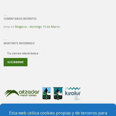
COMENTARIOS RECIENTES
Joep
en
Mugarra – domingo 15 de Marzo
MANTENTE INFORMADO