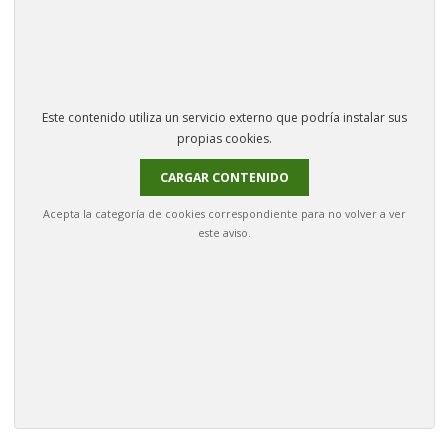
Este contenido utiliza un servicio externo que podría instalar sus
propias cookies.
CARGAR CONTENIDO
Acepta la categoría de cookies correspondiente para no volver a ver
este aviso.