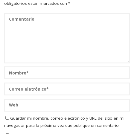
obligatorios están marcados con
*
Guardar mi nombre, correo electrónico y URL del sitio en mi
navegador para la próxima vez que publique un comentario.