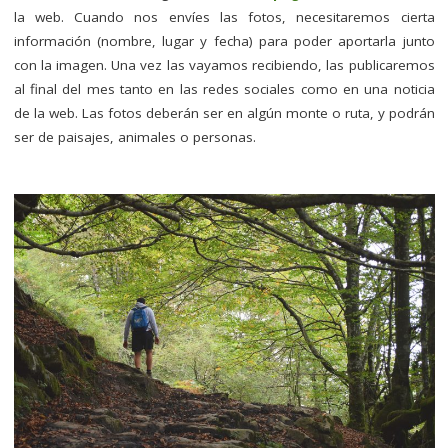
la web. Cuando nos envíes las fotos, necesitaremos cierta
información (nombre, lugar y fecha) para poder aportarla junto
con la imagen. Una vez las vayamos recibiendo, las publicaremos
al final del mes tanto en las redes sociales como en una noticia
de la web. Las fotos deberán ser en algún monte o ruta, y podrán
ser de paisajes, animales o personas.
–