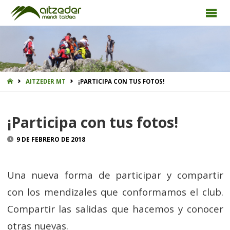
INICIO
AITZEDER MT
¡PARTICIPA CON TUS FOTOS!
¡Participa con tus fotos!
9 DE FEBRERO DE 2018
Una nueva forma de participar y compartir
con los mendizales que conformamos el club.
Compartir las salidas que hacemos y conocer
otras nuevas.