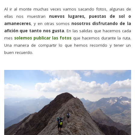
Al ir al monte muchas veces vamos sacando fotos, algunas de
ellas nos muestran
nuevos lugares, puestas de sol o
amaneceres
, y en otras somos
nosotros disfrutando de la
afición que tanto nos gusta
. En las salidas que hacemos cada
mes
solemos publicar las fotos
que hacemos durante la ruta.
Una manera de compartir lo que hemos recorrido y tener un
buen recuerdo.
–