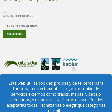
MANTENTE INFORMADO
PREGUNTAS FRECUENTES
CONTACTO
FEDERACIÓN VIZCAÍNA DE MONTAÑA
FEDERACIÓN VASCA DE MONTAÑA