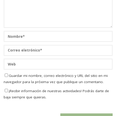
Guardar mi nombre, correo electrónico y URL del sitio en mi
navegador para la próxima vez que publique un comentario.
¡Recibir información de nuestras actividades! Podrás darte de
baja siempre que quieras.