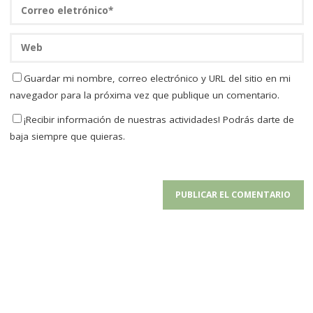
Guardar mi nombre, correo electrónico y URL del sitio en mi
navegador para la próxima vez que publique un comentario.
¡Recibir información de nuestras actividades! Podrás darte de
baja siempre que quieras.