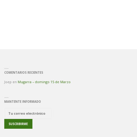
COMENTARIOS RECIENTES
Joep
en
Mugarra – domingo 15 de Marzo
MANTENTE INFORMADO