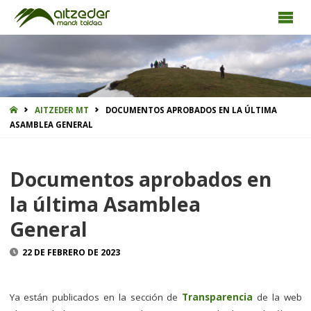
INICIO
AITZEDER MT
DOCUMENTOS APROBADOS EN LA ÚLTIMA
ASAMBLEA GENERAL
Documentos aprobados en
la última Asamblea
General
22 DE FEBRERO DE 2023
Ya están publicados en la sección de
Transparencia
de la web