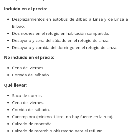
Incluido en el precio:
Desplazamientos en autobús de Bilbao a Linza y de Linza a
Bilbao.
Dos noches en el refugio en habitación compartida.
Desayuno y cena del sábado en el refugio de Linza.
Desayuno y comida del domingo en el refugio de Linza.
No incluido en el precio:
Cena del viernes.
Comida del sábado.
Qué llevar:
Saco de dormir.
Cena del viernes.
Comida del sábado.
Cantimplora (mínimo 1 litro, no hay fuente en la ruta).
Calzado de montaña.
Calzado de recambio obligatorio para el refugio.