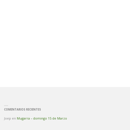
COMENTARIOS RECIENTES
Joep
en
Mugarra – domingo 15 de Marzo