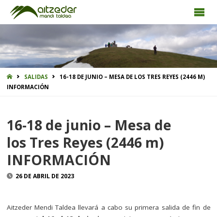
INICIO
SALIDAS
16-18 DE JUNIO – MESA DE LOS TRES REYES (2446 M)
INFORMACIÓN
16-18 de junio – Mesa de
los Tres Reyes (2446 m)
INFORMACIÓN
26 DE ABRIL DE 2023
Aitzeder Mendi Taldea llevará a cabo su primera salida de fin de