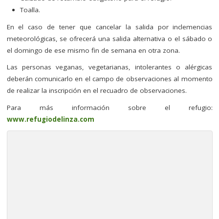
Toalla.
En el caso de tener que cancelar la salida por inclemencias
meteorológicas, se ofrecerá una salida alternativa o el sábado o
el domingo de ese mismo fin de semana en otra zona.
Las personas veganas, vegetarianas, intolerantes o alérgicas
deberán comunicarlo en el campo de observaciones al momento
de realizar la inscripción en el recuadro de observaciones.
Para más información sobre el refugio:
www.refugiodelinza.com