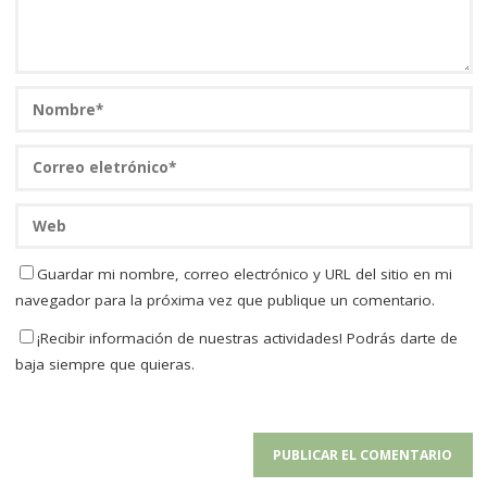
Guardar mi nombre, correo electrónico y URL del sitio en mi
navegador para la próxima vez que publique un comentario.
¡Recibir información de nuestras actividades! Podrás darte de
baja siempre que quieras.