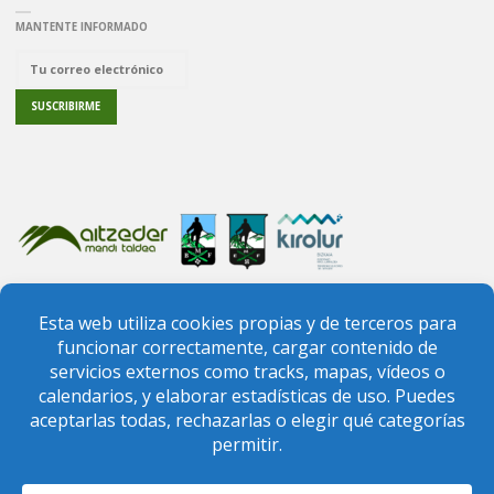
MANTENTE INFORMADO
PREGUNTAS FRECUENTES
CONTACTO
FEDERACIÓN VIZCAÍNA DE MONTAÑA
FEDERACIÓN VASCA DE MONTAÑA