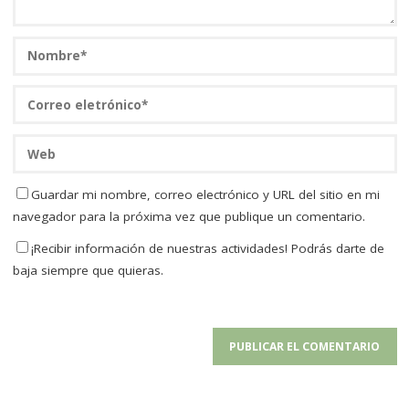
Guardar mi nombre, correo electrónico y URL del sitio en mi
navegador para la próxima vez que publique un comentario.
¡Recibir información de nuestras actividades! Podrás darte de
baja siempre que quieras.