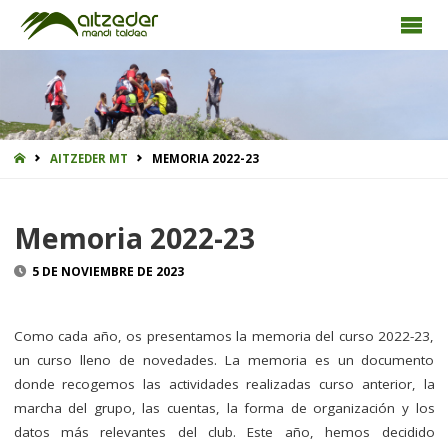
INICIO
AITZEDER MT
MEMORIA 2022-23
Memoria 2022-23
5 DE NOVIEMBRE DE 2023
Como cada año, os presentamos la memoria del curso 2022-23,
un curso lleno de novedades. La memoria es un documento
donde recogemos las actividades realizadas curso anterior, la
marcha del grupo, las cuentas, la forma de organización y los
datos más relevantes del club. Este año, hemos decidido