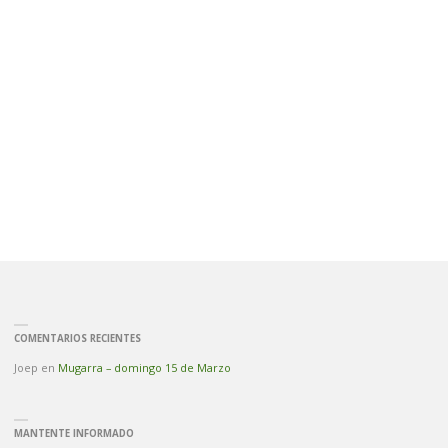
COMENTARIOS RECIENTES
Joep
en
Mugarra – domingo 15 de Marzo
MANTENTE INFORMADO