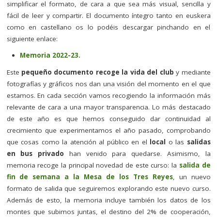
simplificar el formato, de cara a que sea más visual, sencilla y
fácil de leer y compartir. El documento íntegro tanto en euskera
como en castellano os lo podéis descargar pinchando en el
siguiente enlace:
Memoria 2022-23
.
Este
pequeño documento recoge la vida del club
y mediante
fotografías y gráficos nos dan una visión del momento en el que
estamos. En cada sección vamos recogiendo la información más
relevante de cara a una mayor transparencia. Lo más destacado
de este año es que hemos conseguido dar continuidad al
crecimiento que experimentamos el año pasado, comprobando
que cosas como la atención al público en el
local
o las
salidas
en bus privado
han venido para quedarse. Asimismo, la
memoria recoge la principal novedad de este curso: la
salida de
fin de semana a la Mesa de los Tres Reyes
, un nuevo
formato de salida que seguiremos explorando este nuevo curso.
Además de esto, la memoria incluye también los datos de los
montes que subimos juntas, el destino del 2% de cooperación,