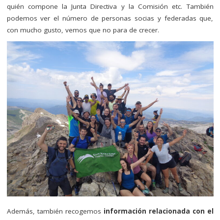
quién compone la Junta Directiva y la Comisión etc. También
podemos ver el número de personas socias y federadas que,
con mucho gusto, vemos que no para de crecer.
Además, también recogemos
información relacionada con el