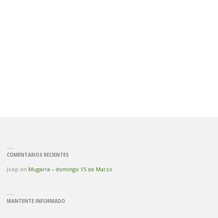
COMENTARIOS RECIENTES
Joep
en
Mugarra – domingo 15 de Marzo
MANTENTE INFORMADO