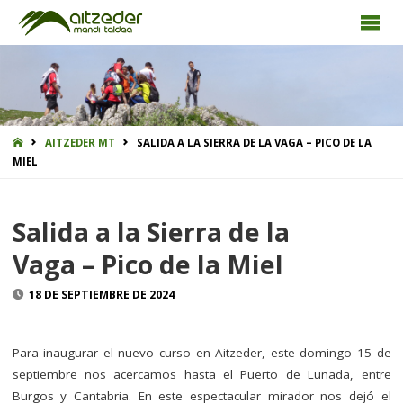
INICIO
AITZEDER MT
SALIDA A LA SIERRA DE LA VAGA – PICO DE LA
MIEL
Salida a la Sierra de la
Vaga – Pico de la Miel
18 DE SEPTIEMBRE DE 2024
Para inaugurar el nuevo curso en Aitzeder, este domingo 15 de
septiembre nos acercamos hasta el Puerto de Lunada, entre
Burgos y Cantabria. En este espectacular mirador nos dejó el