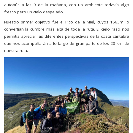
autobús a las 9 de la mañana, con un ambiente todavía algo
fresco pero un cielo despejado.
Nuestro primer objetivo fue el Pico de la Miel, cuyos 1563m lo
convertían la cumbre más alta de toda la ruta. El cielo raso nos
permitía apreciar las diferentes perspectivas de la costa cántabra
que nos acompañarán a lo largo de gran parte de los 20 km de
nuestra ruta.