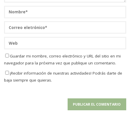
Guardar mi nombre, correo electrónico y URL del sitio en mi
navegador para la próxima vez que publique un comentario.
¡Recibir información de nuestras actividades! Podrás darte de
baja siempre que quieras.