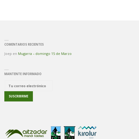
COMENTARIOS RECIENTES
Joep
en
Mugarra – domingo 15 de Marzo
MANTENTE INFORMADO