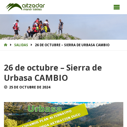
INICIO
SALIDAS
26 DE OCTUBRE – SIERRA DE URBASA CAMBIO
26 de octubre – Sierra de
Urbasa CAMBIO
25 DE OCTUBRE DE 2024