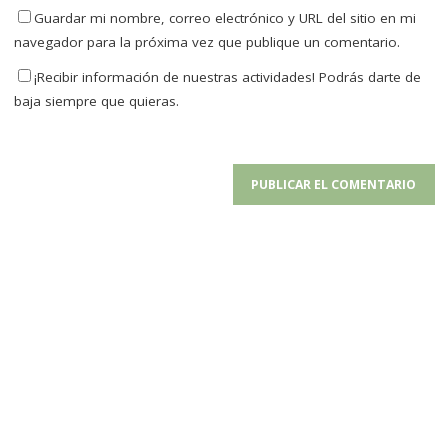
Guardar mi nombre, correo electrónico y URL del sitio en mi
navegador para la próxima vez que publique un comentario.
¡Recibir información de nuestras actividades! Podrás darte de
baja siempre que quieras.