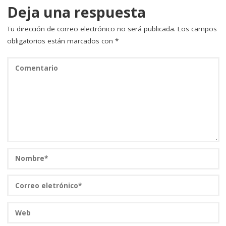
Deja una respuesta
Tu dirección de correo electrónico no será publicada.
Los campos
obligatorios están marcados con
*