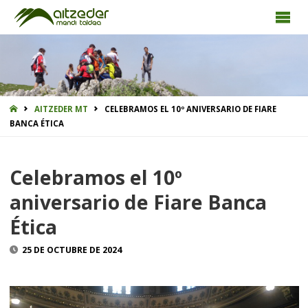
INICIO
AITZEDER MT
CELEBRAMOS EL 10º ANIVERSARIO DE FIARE
BANCA ÉTICA
Celebramos el 10º
aniversario de Fiare Banca
Ética
25 DE OCTUBRE DE 2024