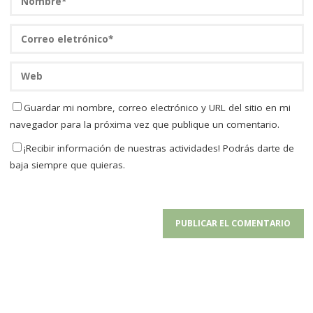
Guardar mi nombre, correo electrónico y URL del sitio en mi
navegador para la próxima vez que publique un comentario.
¡Recibir información de nuestras actividades! Podrás darte de
baja siempre que quieras.