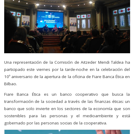
Una representación de la Comisión de Aitzeder Mendi Taldea ha
participado este viernes por la tarde-noche en la celebración del
10º aniversario de la apertura de la oficina de Fiare Banca Ética en
Bilbao.
Fiare Banca Ética es un banco cooperativo que busca la
transformación de la sociedad a través de las finanzas éticas: un
banco que solo invierte en los sectores de la economía que son
sostenibles para las personas y el medioambiente y está
gobernado por las personas socias de la cooperativa.