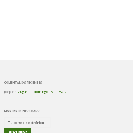
COMENTARIOS RECIENTES
Joep
en
Mugarra – domingo 15 de Marzo
MANTENTE INFORMADO