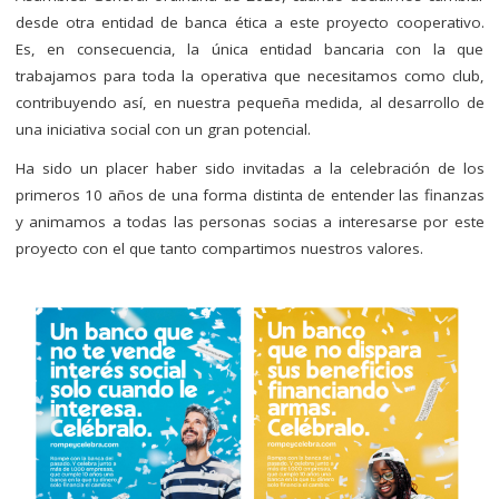
desde otra entidad de banca ética a este proyecto cooperativo.
Es, en consecuencia, la única entidad bancaria con la que
trabajamos para toda la operativa que necesitamos como club,
contribuyendo así, en nuestra pequeña medida, al desarrollo de
una iniciativa social con un gran potencial.
Ha sido un placer haber sido invitadas a la celebración de los
primeros 10 años de una forma distinta de entender las finanzas
y animamos a todas las personas socias a interesarse por este
proyecto con el que tanto compartimos nuestros valores.