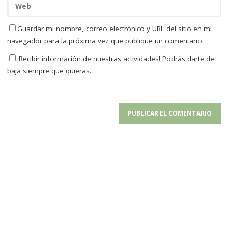
Guardar mi nombre, correo electrónico y URL del sitio en mi
navegador para la próxima vez que publique un comentario.
¡Recibir información de nuestras actividades! Podrás darte de
baja siempre que quieras.