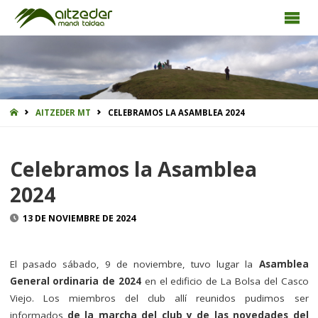
INICIO
AITZEDER MT
CELEBRAMOS LA ASAMBLEA 2024
Celebramos la Asamblea
2024
13 DE NOVIEMBRE DE 2024
El pasado sábado, 9 de noviembre, tuvo lugar la
Asamblea
General ordinaria de 2024
en el edificio de La Bolsa del Casco
Viejo. Los miembros del club allí reunidos pudimos ser
informados
de la marcha del club y de las novedades del