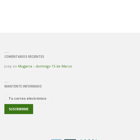
COMENTARIOS RECIENTES
Joep
en
Mugarra – domingo 15 de Marzo
MANTENTE INFORMADO