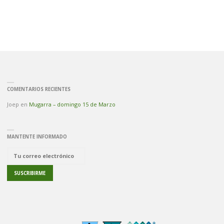
COMENTARIOS RECIENTES
Joep
en
Mugarra – domingo 15 de Marzo
MANTENTE INFORMADO