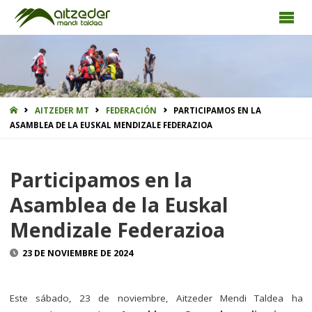
INICIO
AITZEDER MT
FEDERACIÓN
PARTICIPAMOS EN LA
ASAMBLEA DE LA EUSKAL MENDIZALE FEDERAZIOA
Participamos en la
Asamblea de la Euskal
Mendizale Federazioa
23 DE NOVIEMBRE DE 2024
Este sábado, 23 de noviembre, Aitzeder Mendi Taldea ha