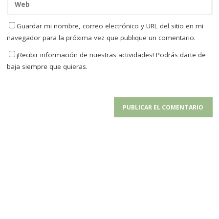
Guardar mi nombre, correo electrónico y URL del sitio en mi
navegador para la próxima vez que publique un comentario.
¡Recibir información de nuestras actividades! Podrás darte de
baja siempre que quieras.