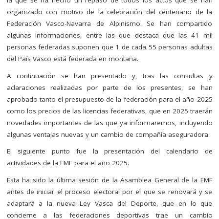
organizado con motivo de la celebración del centenario de la
Federación Vasco-Navarra de Alpinismo. Se han compartido
algunas informaciones, entre las que destaca que las 41 mil
personas federadas suponen que 1 de cada 55 personas adultas
del País Vasco está federada en montaña.
A continuación se han presentado y, tras las consultas y
aclaraciones realizadas por parte de los presentes, se han
aprobado tanto el presupuesto de la federación para el año 2025
como los precios de las licencias federativas, que en 2025 traerán
novedades importantes de las que ya informaremos, incluyendo
algunas ventajas nuevas y un cambio de compañía aseguradora.
El siguiente punto fue la presentación del calendario de
actividades de la EMF para el año 2025.
Esta ha sido la última sesión de la Asamblea General de la EMF
antes de iniciar el proceso electoral por el que se renovará y se
adaptará a la nueva Ley Vasca del Deporte, que en lo que
concierne a las federaciones deportivas trae un cambio