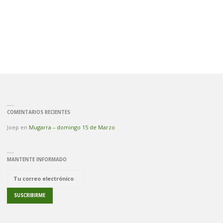
COMENTARIOS RECIENTES
Joep
en
Mugarra – domingo 15 de Marzo
MANTENTE INFORMADO