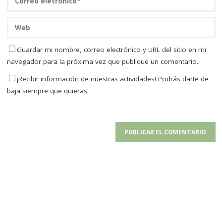
Guardar mi nombre, correo electrónico y URL del sitio en mi
navegador para la próxima vez que publique un comentario.
¡Recibir información de nuestras actividades! Podrás darte de
baja siempre que quieras.