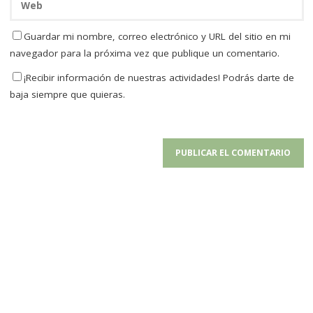
Guardar mi nombre, correo electrónico y URL del sitio en mi
navegador para la próxima vez que publique un comentario.
¡Recibir información de nuestras actividades! Podrás darte de
baja siempre que quieras.