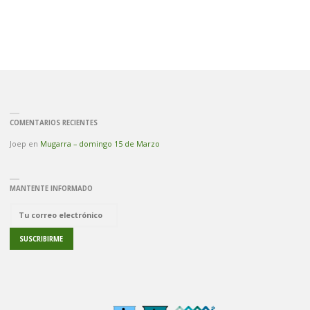
COMENTARIOS RECIENTES
Joep
en
Mugarra – domingo 15 de Marzo
MANTENTE INFORMADO