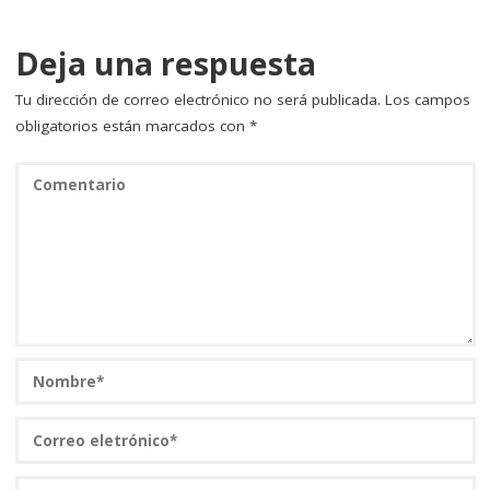
Deja una respuesta
Tu dirección de correo electrónico no será publicada.
Los campos
obligatorios están marcados con
*