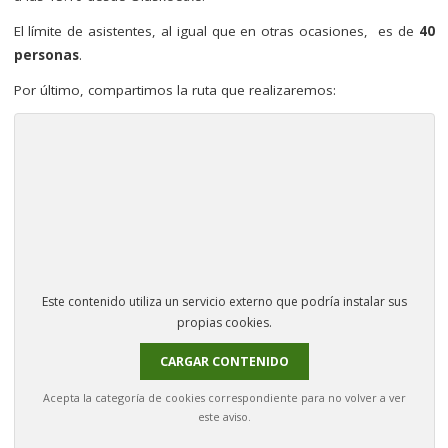
El límite de asistentes, al igual que en otras ocasiones, es de
40
personas
.
Por último, compartimos la ruta que realizaremos:
Este contenido utiliza un servicio externo que podría instalar sus
propias cookies.
CARGAR CONTENIDO
Acepta la categoría de cookies correspondiente para no volver a ver
este aviso.