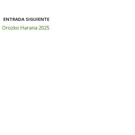
ENTRADA SIGUIENTE
Orozko Harana 2025