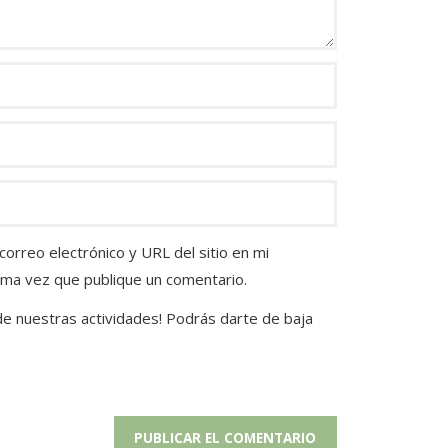
orreo electrónico y URL del sitio en mi
ima vez que publique un comentario.
 de nuestras actividades! Podrás darte de baja