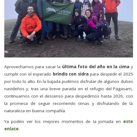
Aprovechamos para sacar la
última foto del año en la cima
y
cumplir con el esperado
brindis con sidra
para despedir el 2025
por todo lo alto. En la bajada pudimos disfrutar de algunos dulces
navideños y, tras una breve parada en el refugio del Pagasarri,
continuamos con el descenso para despedirnos hasta 2026, con
la promesa de seguir recorriendo cimas y disfrutando de la
naturaleza en buena compañía.
Ya podéis ver los mejores momentos de la jornada en
este
enlace
.