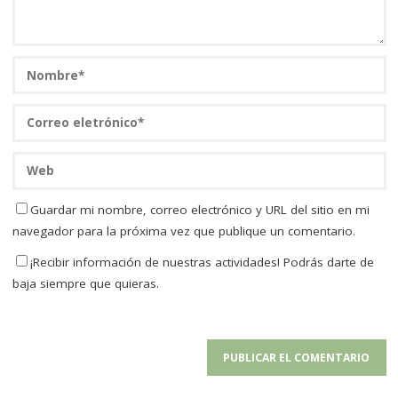
Guardar mi nombre, correo electrónico y URL del sitio en mi
navegador para la próxima vez que publique un comentario.
¡Recibir información de nuestras actividades! Podrás darte de
baja siempre que quieras.