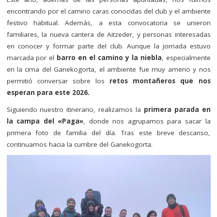
encontrando por el camino caras conocidas del club y el ambiente
festivo habitual. Además, a esta convocatoria se unieron
familiares, la nueva cantera de Aitzeder, y personas interesadas
en conocer y formar parte del club. Aunque la jornada estuvo
marcada por el
barro en el camino y la niebla
, especialmente
en la cima del Ganekogorta, el ambiente fue muy ameno y nos
permitió conversar sobre los
retos montañeros que nos
esperan para este 2026.
Siguiendo nuestro itinerario, realizamos la
primera parada en
la campa del «Paga»
, donde nos agrupamos para sacar la
primera foto de familia del día. Tras este breve descanso,
continuamos hacia la cumbre del Ganekogorta.