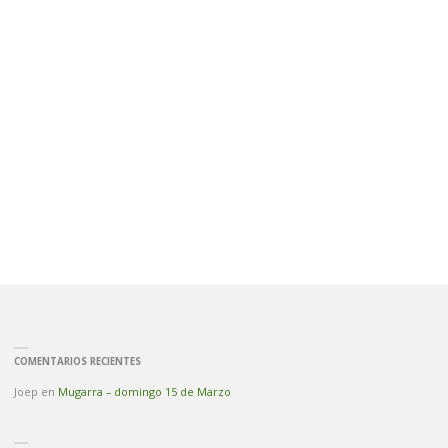
COMENTARIOS RECIENTES
Joep
en
Mugarra – domingo 15 de Marzo