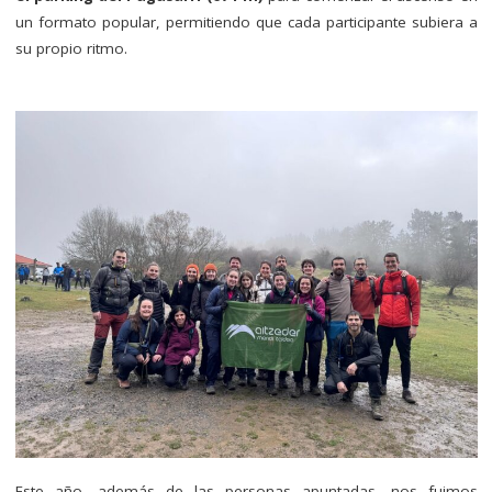
un formato popular, permitiendo que cada participante subiera a
su propio ritmo.
Este año, además de las personas apuntadas, nos fuimos