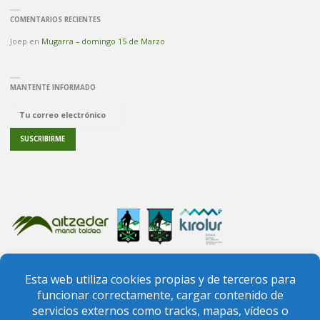
COMENTARIOS RECIENTES
Joep
en
Mugarra – domingo 15 de Marzo
MANTENTE INFORMADO
PREGUNTAS FRECUENTES
CONTACTO