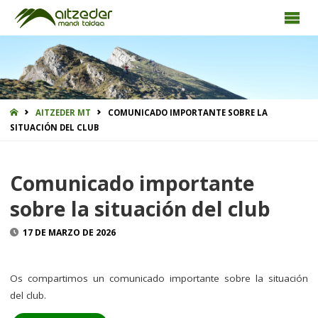
INICIO
AITZEDER MT
COMUNICADO IMPORTANTE SOBRE LA
SITUACIÓN DEL CLUB
Comunicado importante
sobre la situación del club
17 DE MARZO DE 2026
Os compartimos un comunicado importante sobre la situación
del club.