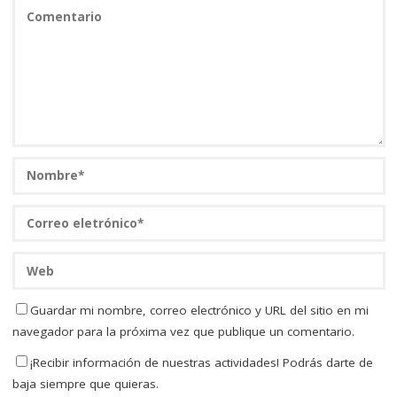
Guardar mi nombre, correo electrónico y URL del sitio en mi
navegador para la próxima vez que publique un comentario.
¡Recibir información de nuestras actividades! Podrás darte de
baja siempre que quieras.