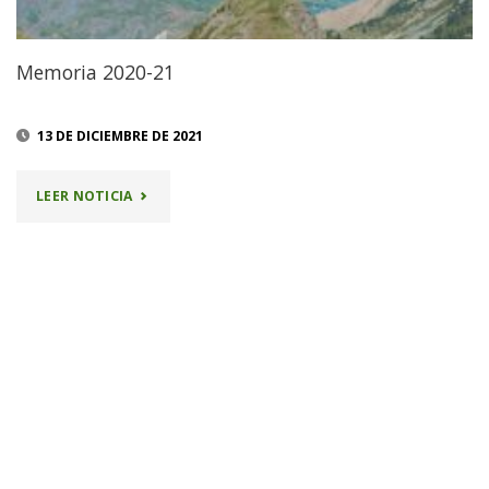
Memoria 2020-21
13 DE DICIEMBRE DE 2021
"MEMORIA
LEER NOTICIA
2020-
21"