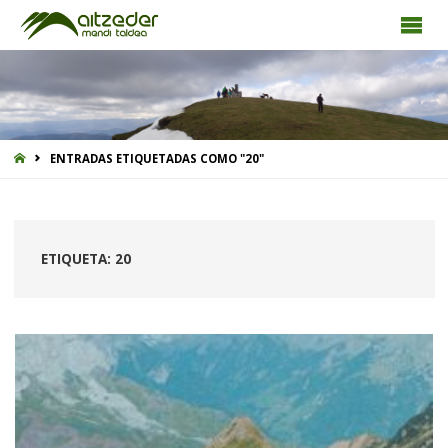
INICIO
ENTRADAS ETIQUETADAS COMO "20"
ETIQUETA:
20