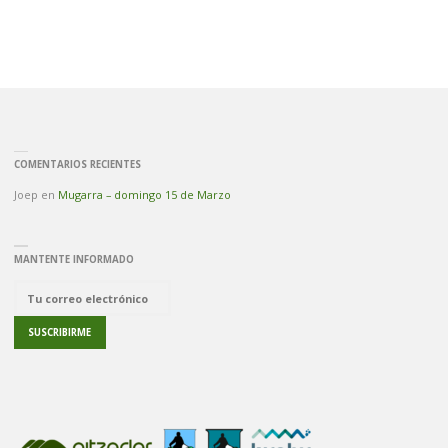
COMENTARIOS RECIENTES
Joep
en
Mugarra – domingo 15 de Marzo
MANTENTE INFORMADO