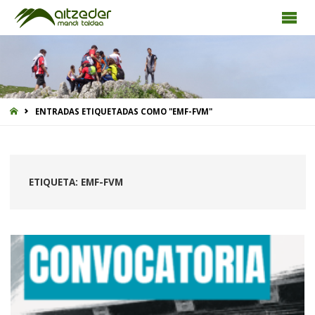
INICIO
ENTRADAS ETIQUETADAS COMO "EMF-FVM"
ETIQUETA:
EMF-FVM