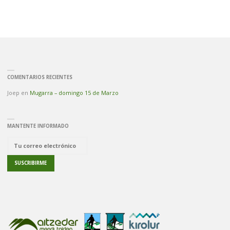
COMENTARIOS RECIENTES
Joep
en
Mugarra – domingo 15 de Marzo
MANTENTE INFORMADO