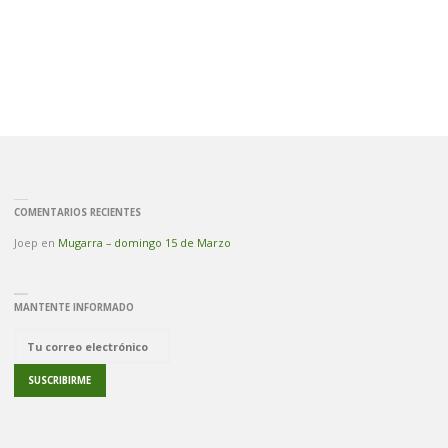
COMENTARIOS RECIENTES
Joep
en
Mugarra – domingo 15 de Marzo
MANTENTE INFORMADO