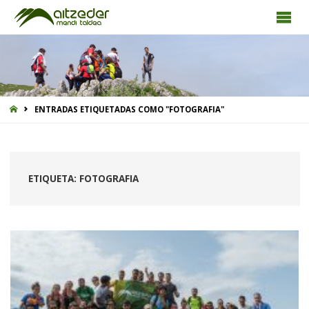
INICIO
ENTRADAS ETIQUETADAS COMO "FOTOGRAFIA"
ETIQUETA:
FOTOGRAFIA