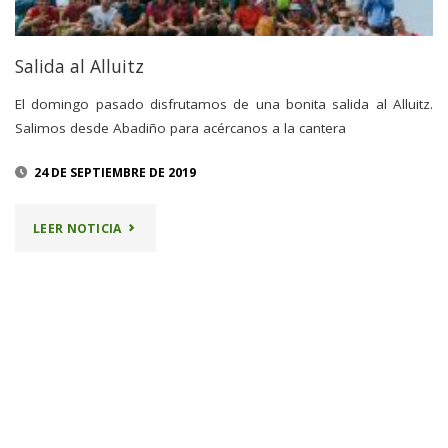
Salida al Alluitz
El domingo pasado disfrutamos de una bonita salida al Alluitz.
Salimos desde Abadiño para acércanos a la cantera
24 DE SEPTIEMBRE DE 2019
"SALIDA
LEER NOTICIA
AL
ALLUITZ"