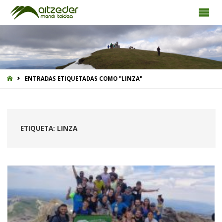
INICIO
ENTRADAS ETIQUETADAS COMO "LINZA"
ETIQUETA:
LINZA