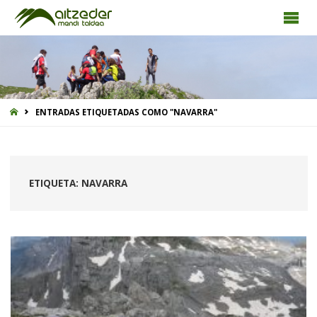
INICIO
ENTRADAS ETIQUETADAS COMO "NAVARRA"
ETIQUETA:
NAVARRA