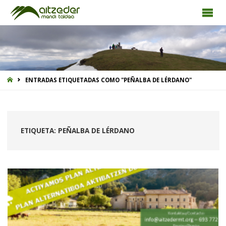
INICIO
ENTRADAS ETIQUETADAS COMO "PEÑALBA DE LÉRDANO"
ETIQUETA:
PEÑALBA DE LÉRDANO