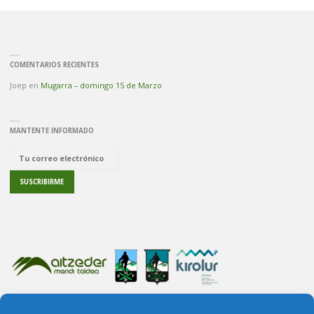
COMENTARIOS RECIENTES
Joep
en
Mugarra – domingo 15 de Marzo
MANTENTE INFORMADO