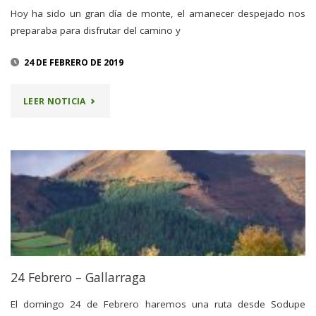
Hoy ha sido un gran día de monte, el amanecer despejado nos
preparaba para disfrutar del camino y
24 DE FEBRERO DE 2019
"SALIDA
LEER NOTICIA
AL
GALLARRAGA"
24 Febrero – Gallarraga
El domingo 24 de Febrero haremos una ruta desde Sodupe