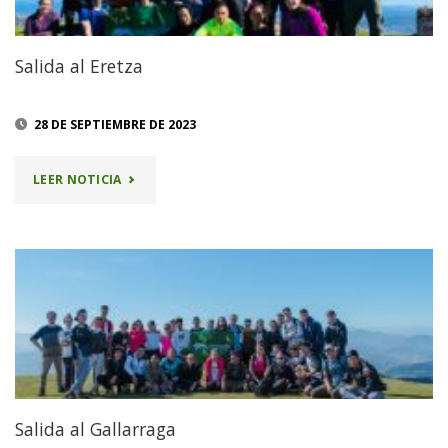
Salida al Eretza
28 DE SEPTIEMBRE DE 2023
"SALIDA
LEER NOTICIA
AL
ERETZA"
Salida al Gallarraga