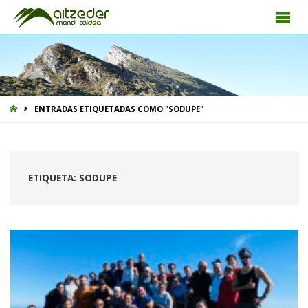
INICIO
ENTRADAS ETIQUETADAS COMO "SODUPE"
ETIQUETA:
SODUPE